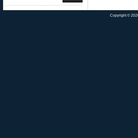
Copyright © 2026